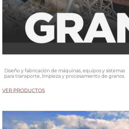
Diseño y fabricación de máquinas, equipos y sistemas
para transporte, limpieza y procesamiento de granos.
VER PRODUCTOS