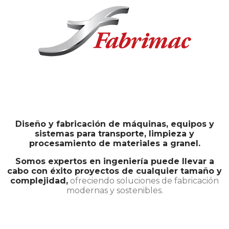
Diseño y fabricación de máquinas, equipos y
sistemas para transporte, limpieza y
procesamiento de materiales a granel.
Somos expertos en ingeniería puede llevar a
cabo con éxito proyectos de cualquier tamaño y
complejidad,
ofreciendo soluciones de fabricación
modernas y sostenibles.