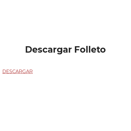
Descargar Folleto
DESCARGAR