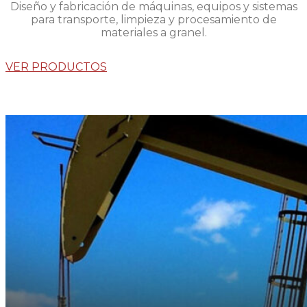
Diseño y fabricación de máquinas, equipos y sistemas
para transporte, limpieza y procesamiento de
materiales a granel.
VER PRODUCTOS