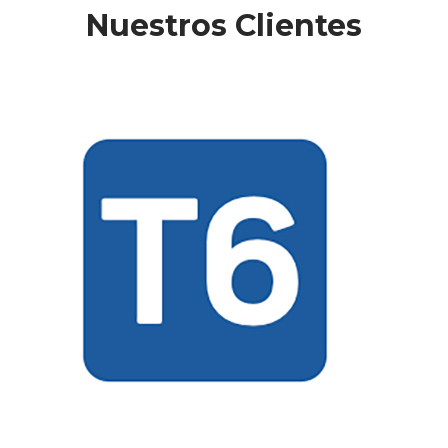
Nuestros Clientes