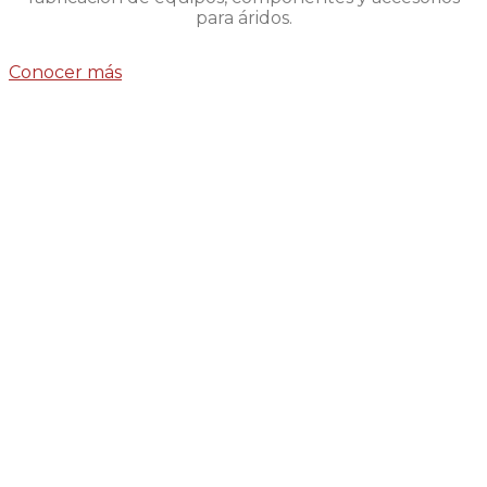
para áridos.
Conocer más