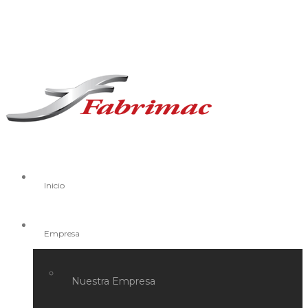
Inicio
Empresa
Nuestra Empresa