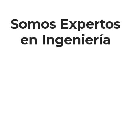
Somos Expertos
en Ingeniería