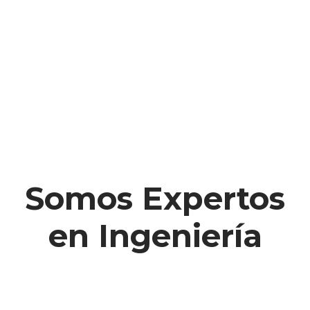
Somos Expertos
en Ingeniería