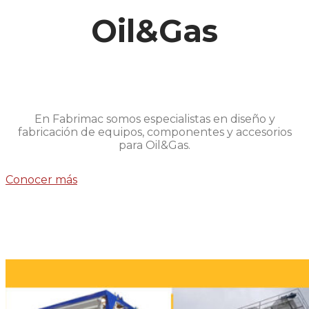
Oil&Gas
En Fabrimac somos especialistas en diseño y
fabricación de equipos, componentes y accesorios
para Oil&Gas.
Conocer más