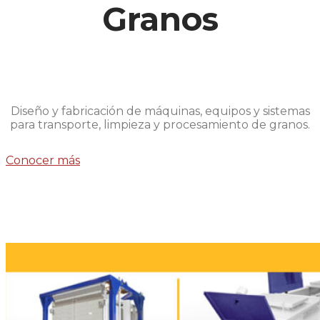
Granos
Diseño y fabricación de máquinas, equipos y sistemas
para transporte, limpieza y procesamiento de granos.
Conocer más